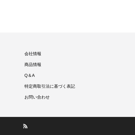
会社情報
商品情報
Q＆A
特定商取引法に基づく表記
お問い合わせ