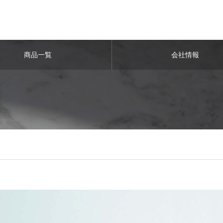
商品一覧
会社情報