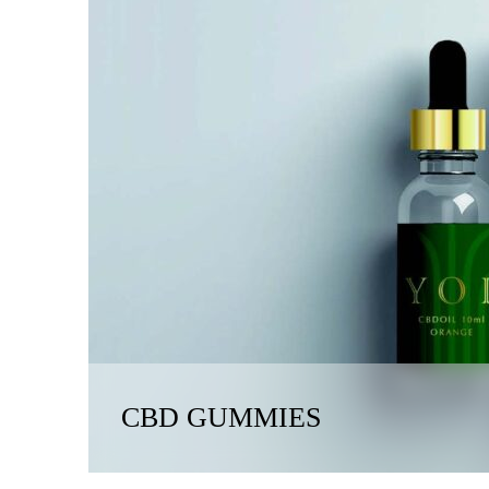
CBD GUMMIES