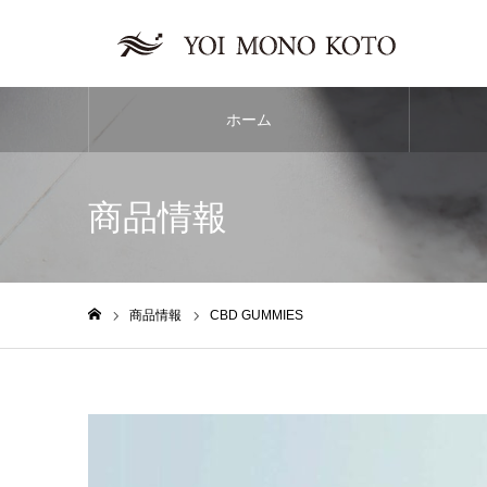
ホーム
商品情報
商品情報
CBD GUMMIES
ホーム