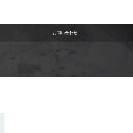
お問い合わせ